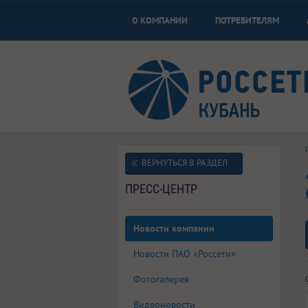
О КОМПАНИИ
ПОТРЕБИТЕЛЯМ
ВЕРНУТЬСЯ В РАЗДЕЛ
ПРЕСС-ЦЕНТР
Новости компании
Новости ПАО «Россети»
Фотогалерея
Видеоновости