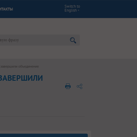
Switch to
НТАКТЫ
English
 завершили объединение
 ЗАВЕРШИЛИ