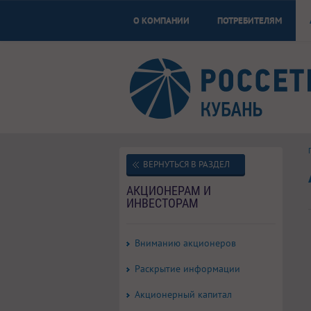
О КОМПАНИИ
ПОТРЕБИТЕЛЯМ
ВЕРНУТЬСЯ В РАЗДЕЛ
АКЦИОНЕРАМ И
ИНВЕСТОРАМ
Вниманию акционеров
Раскрытие информации
Акционерный капитал