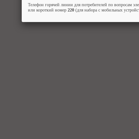
Телефон горячей линии для потребителей по вопросам эл
или короткий номер
220
(для набора с мобильных устройст