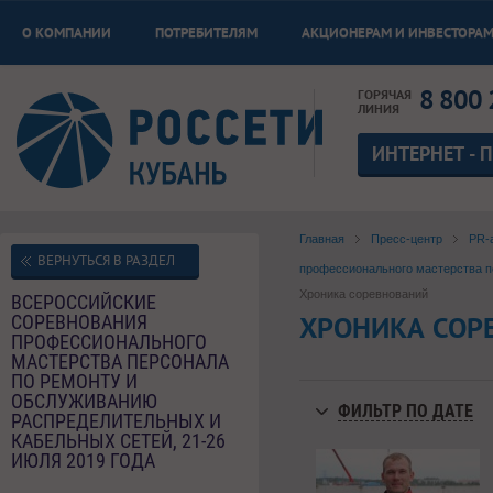
О КОМПАНИИ
ПОТРЕБИТЕЛЯМ
АКЦИОНЕРАМ И ИНВЕСТОРА
8 800 
ГОРЯЧАЯ
ЛИНИЯ
ИНТЕРНЕТ - 
Главная
Пресс-центр
PR-
ВЕРНУТЬСЯ В РАЗДЕЛ
профессионального мастерства пе
Хроника соревнований
ВСЕРОССИЙСКИЕ
ХРОНИКА СОР
СОРЕВНОВАНИЯ
ПРОФЕССИОНАЛЬНОГО
МАСТЕРСТВА ПЕРСОНАЛА
ПО РЕМОНТУ И
ОБСЛУЖИВАНИЮ
ФИЛЬТР ПО ДАТЕ
РАСПРЕДЕЛИТЕЛЬНЫХ И
КАБЕЛЬНЫХ СЕТЕЙ, 21-26
ИЮЛЯ 2019 ГОДА