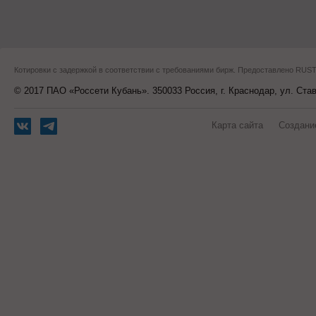
Котировки с задержкой в соответствии с требованиями бирж. Предоставлено RU
© 2017 ПАО «Россети Кубань». 350033 Россия, г. Краснодар, ул. Ста
Карта сайта
Создани