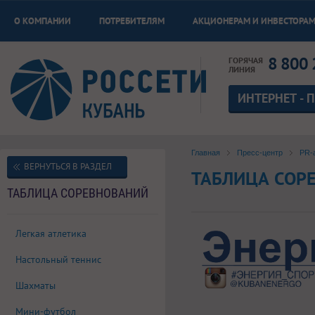
О КОМПАНИИ
ПОТРЕБИТЕЛЯМ
АКЦИОНЕРАМ И ИНВЕСТОРА
8 800 
ГОРЯЧАЯ
ЛИНИЯ
ИНТЕРНЕТ - 
Главная
Пресс-центр
PR-
ВЕРНУТЬСЯ В РАЗДЕЛ
ТАБЛИЦА СОР
ТАБЛИЦА СОРЕВНОВАНИЙ
Легкая атлетика
Настольный теннис
Шахматы
Мини-футбол