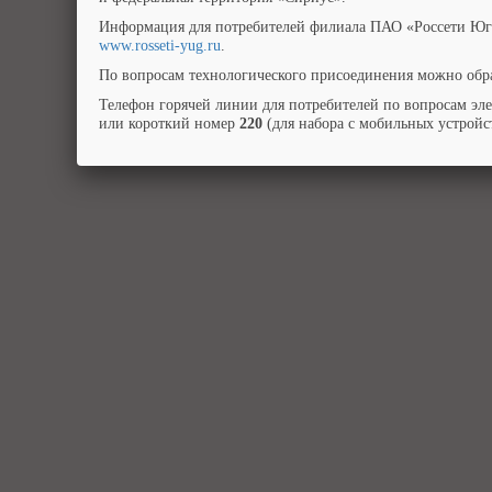
Информация для потребителей филиала ПАО «Россети Юг»
www.rosseti-yug.ru
.
По вопросам технологического присоединения можно обра
Телефон горячей линии для потребителей по вопросам эл
или короткий номер
220
(для набора с мобильных устройст