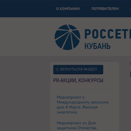
О КОМПАНИИ
ПОТРЕБИТЕЛЯМ
ВЕРНУТЬСЯ В РАЗДЕЛ
PR-АКЦИИ, КОНКУРСЫ
Медиапроект к
Международному женскому
дню 8 Марта. Женская
энергетика
Медиапроект ко Дню
защитника Отечества.