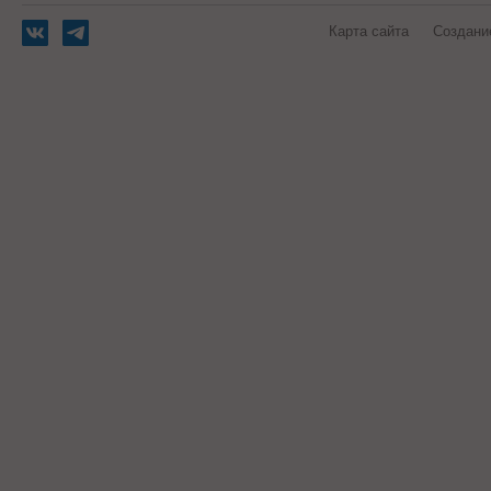
Карта сайта
Создани