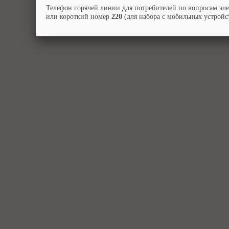
Телефон горячей линии для потребителей по вопросам эл
или короткий номер
220
(для набора с мобильных устройст