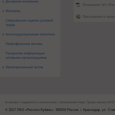
Дочерние компании
Положение АО «Росс
Филиалы
Приложение к прик
Специальная оценка условий
труда
Антикоррупционная политика
Непрофильные активы
Раскрытие информации
сетевыми организациями
Нематериальный актив
Котировки с задержкой в соответствии с требованиями бирж. Предоставлено RU
© 2017 ПАО «Россети Кубань». 350033 Россия, г. Краснодар, ул. Ста