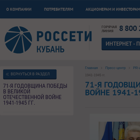
О КОМПАНИИ
ПОТРЕБИТЕЛЯМ
АКЦИОНЕРАМ И ИНВЕСТОРА
8 800 
ГОРЯЧАЯ
ЛИНИЯ
ИНТЕРНЕТ - 
Главная
Пресс-центр
PR-
ВЕРНУТЬСЯ В РАЗДЕЛ
1941-1945 гг.
71-Я ГОДОВЩ
71-Я ГОДОВЩИНА ПОБЕДЫ
ВОЙНЕ 1941-19
В ВЕЛИКОЙ
ОТЕЧЕСТВЕННОЙ ВОЙНЕ
1941-1945 ГГ.