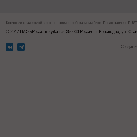
Котировки с задержкой в соответствии с требованиями бирж. Предоставлено RU
© 2017 ПАО «Россети Кубань». 350033 Россия, г. Краснодар, ул. Ста
Создани