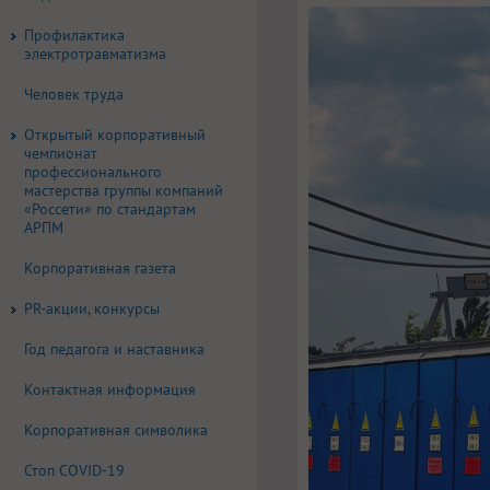
Профилактика
электротравматизма
Человек труда
Открытый корпоративный
чемпионат
профессионального
мастерства группы компаний
«Россети» по стандартам
АРПМ
Корпоративная газета
PR-акции, конкурсы
Год педагога и наставника
Контактная информация
Корпоративная символика
Стоп COVID-19