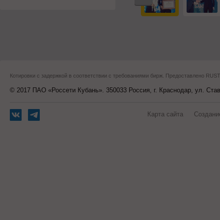
Котировки с задержкой в соответствии с требованиями бирж. Предоставлено RU
© 2017 ПАО «Россети Кубань». 350033 Россия, г. Краснодар, ул. Ста
Карта сайта
Создани