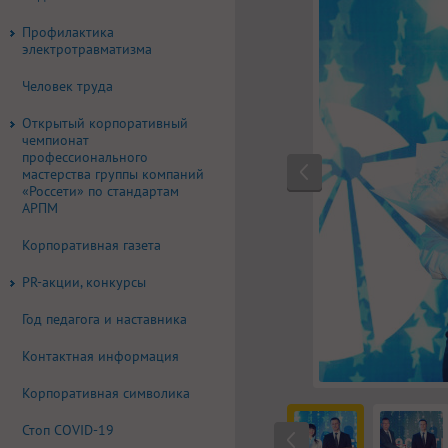
Профилактика
электротравматизма
Человек труда
Открытый корпоративный
чемпионат
профессионального
мастерства группы компаний
«Россети» по стандартам
АРПМ
Корпоративная газета
PR-акции, конкурсы
Год педагога и наставника
Контактная информация
Корпоративная символика
Стоп COVID-19