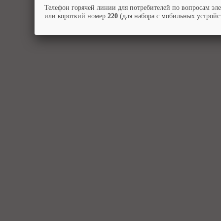
Телефон горячей линии для потребителей по вопросам эл
или короткий номер
220
(для набора с мобильных устройст