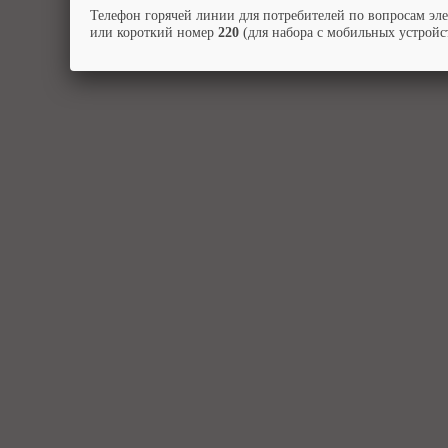
Телефон горячей линии для потребителей по вопросам эл
или короткий номер
220
(для набора с мобильных устройст