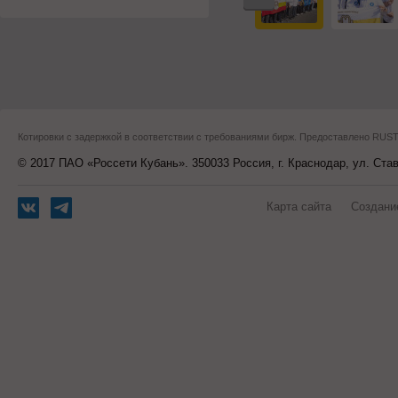
Котировки с задержкой в соответствии с требованиями бирж. Предоставлено RU
© 2017 ПАО «Россети Кубань». 350033 Россия, г. Краснодар, ул. Ста
Карта сайта
Создани