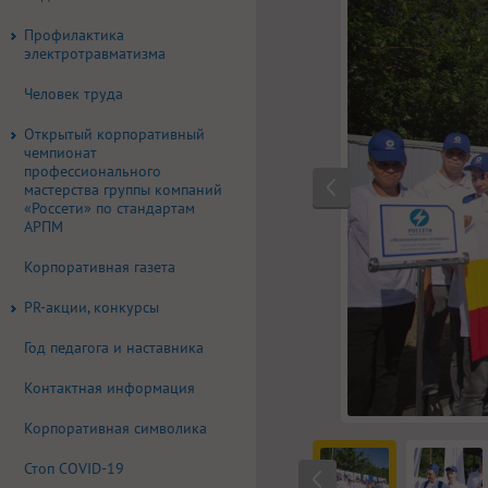
Профилактика
электротравматизма
Человек труда
Открытый корпоративный
чемпионат
профессионального
мастерства группы компаний
«Россети» по стандартам
АРПМ
Корпоративная газета
PR-акции, конкурсы
Год педагога и наставника
Контактная информация
Корпоративная символика
Стоп COVID-19