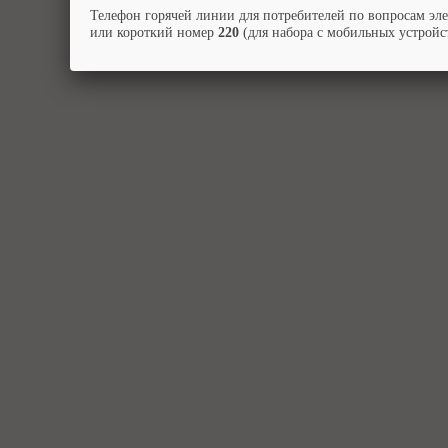
Телефон горячей линии для потребителей по вопросам эл
или короткий номер
220
(для набора с мобильных устройст