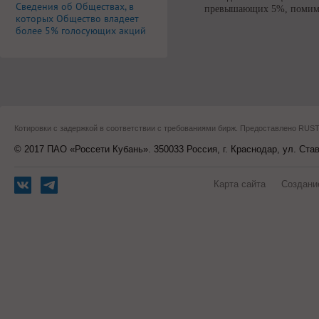
Сведения об Обществах, в
превышающих 5%, помим
которых Общество владеет
более 5% голосующих акций
Котировки с задержкой в соответствии с требованиями бирж. Предоставлено RU
© 2017 ПАО «Россети Кубань». 350033 Россия, г. Краснодар, ул. Ста
Карта сайта
Создани