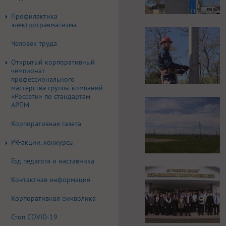
Профилактика
электротравматизма
Человек труда
Открытый корпоративный
чемпионат
профессионального
мастерства группы компаний
«Россети» по стандартам
АРПМ
Корпоративная газета
PR-акции, конкурсы
Год педагога и наставника
Контактная информация
Корпоративная символика
Стоп COVID-19