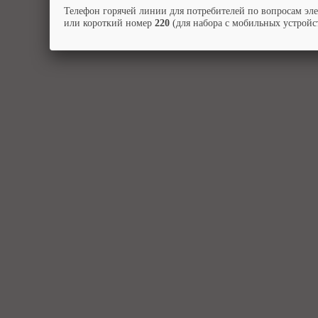
Телефон горячей линии для потребителей по вопросам эл
или короткий номер
220
(для набора с мобильных устройст