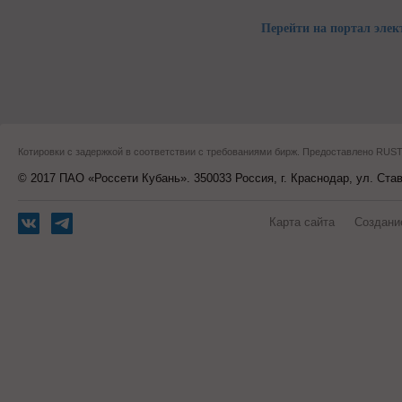
Перейти на портал элек
Котировки с задержкой в соответствии с требованиями бирж. Предоставлено RU
© 2017 ПАО «Россети Кубань». 350033 Россия, г. Краснодар, ул. Ста
Карта сайта
Создани