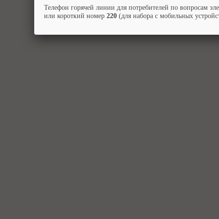
Телефон горячей линии для потребителей по вопросам эл
или короткий номер
220
(для набора с мобильных устройст