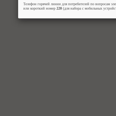
Телефон горячей линии для потребителей по вопросам эл
или короткий номер
220
(для набора с мобильных устройст