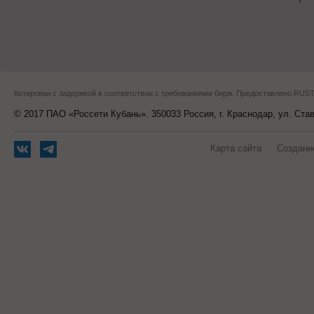
Котировки с задержкой в соответствии с требованиями бирж. Предоставлено RU
© 2017 ПАО «Россети Кубань». 350033 Россия, г. Краснодар, ул. Ста
Карта сайта
Создани