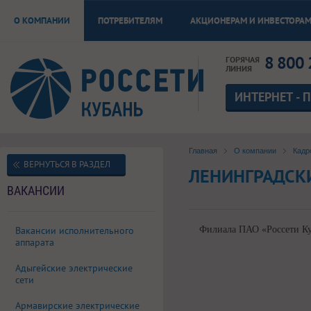
О КОМПАНИИ
ПОТРЕБИТЕЛЯМ
АКЦИОНЕРАМ И ИНВЕСТОРА
8 800 
ГОРЯЧАЯ
ЛИНИЯ
ИНТЕРНЕТ - 
Главная
О компании
Кадр
ВЕРНУТЬСЯ В РАЗДЕЛ
ЛЕНИНГРАДСК
ВАКАНСИИ
Вакансии исполнительного
Филиала ПАО «Россети Ку
аппарата
Адыгейские электрические
сети
Армавирские электрические