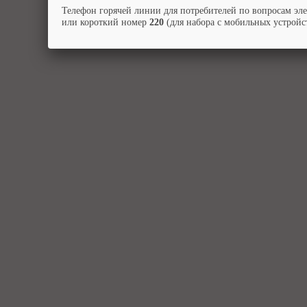
Телефон горячей линии для потребителей по вопросам эл
или короткий номер
220
(для набора с мобильных устройст