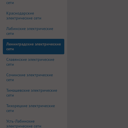
сети
Краснодарские
электрические сети
Лабинские электрические
сети
Ленинградские электрические
сети
Славянские электрические
сети
Сочинские электрические
сети
Тимашевские электрические
сети
Тихорецкие электрические
сети
Усть-Лабинские
электрические сети