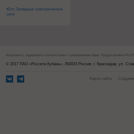
Юго-Западные электрические
сети
Котировки с задержкой в соответствии с требованиями бирж. Предоставлено RU
© 2017 ПАО «Россети Кубань». 350033 Россия, г. Краснодар, ул. Ста
Карта сайта
Создани