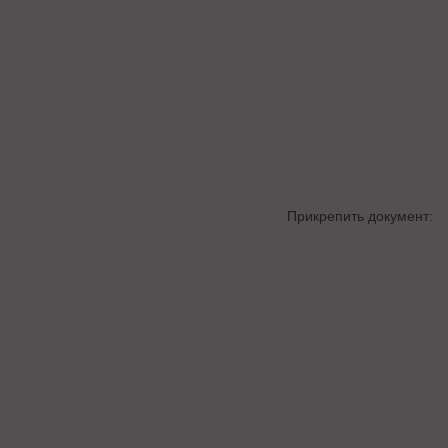
Прикрепить документ: