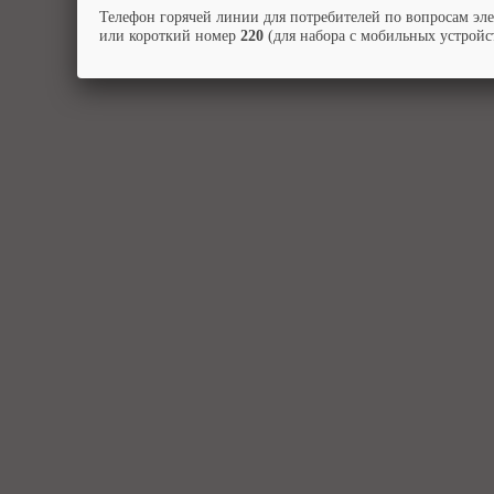
Телефон горячей линии для потребителей по вопросам эл
или короткий номер
220
(для набора с мобильных устройст