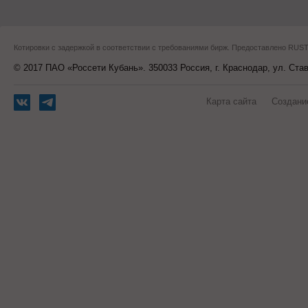
Котировки с задержкой в соответствии с требованиями бирж. Предоставлено RU
© 2017 ПАО «Россети Кубань». 350033 Россия, г. Краснодар, ул. Ста
Карта сайта
Создани