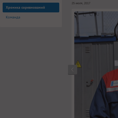
25 июля, 2017
Хроника соревнований
Команда