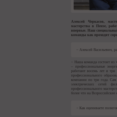
Алексей Черкасов, маст
мастерства в Пензе, рабо
впервые. Наш специальный
команды как проходят сор
− Алексей Васильевич, р
− Наша команда состоит из 
– профессиональные энерге
работают восемь лет и три
профессионального образов
компании по три года. Сам
электрических сетей фи
профессионального мастерст
более что на Всероссийские
− Как оцениваете полиго