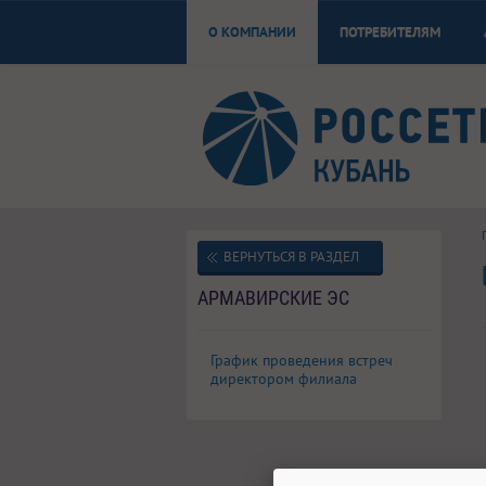
О КОМПАНИИ
ПОТРЕБИТЕЛЯМ
ВЕРНУТЬСЯ В РАЗДЕЛ
АРМАВИРСКИЕ ЭС
График проведения встреч
директором филиала