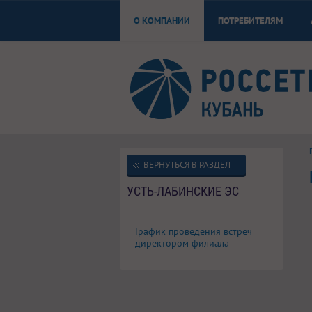
О КОМПАНИИ
ПОТРЕБИТЕЛЯМ
ВЕРНУТЬСЯ В РАЗДЕЛ
УСТЬ-ЛАБИНСКИЕ ЭС
График проведения встреч
директором филиала