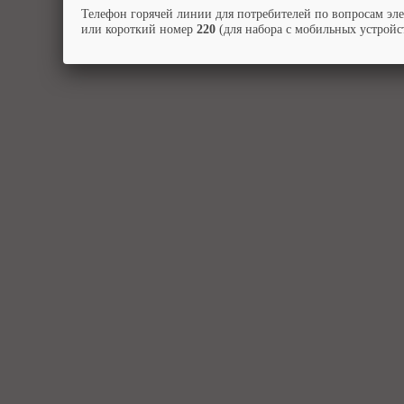
Телефон горячей линии для потребителей по вопросам эл
или короткий номер
220
(для набора с мобильных устройст