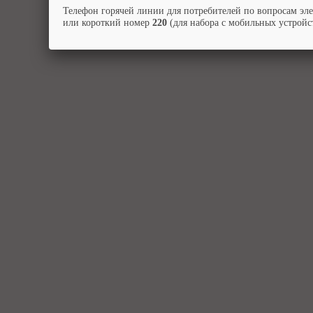
Телефон горячей линии для потребителей по вопросам эл
или короткий номер
220
(для набора с мобильных устройст