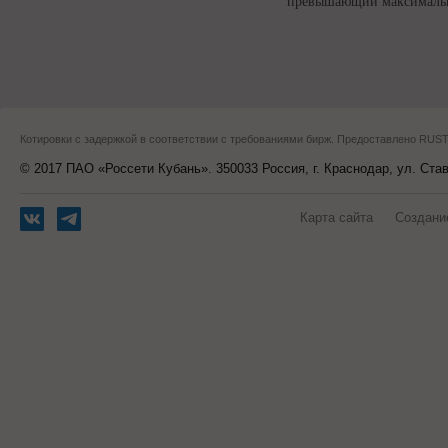
превышающий максимальн
Котировки с задержкой в соответствии с требованиями бирж. Предоставлено RU
© 2017 ПАО «Россети Кубань». 350033 Россия, г. Краснодар, ул. Ста
Карта сайта
Создани