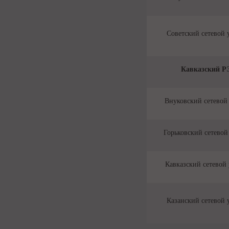
Советский сетевой 
Кавказский Р
Внуковский сетевой
Горьковский сетевой
Кавказский сетевой 
Казанский сетевой 