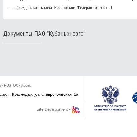
Гражданский кодекс Российской Федерации, часть 1
Документы ПАО "Кубаньэнерго"
rtesy RUSTOCKS.com.
ия, г. Краснодар, ул. Ставропольская, 2а
Site Development -